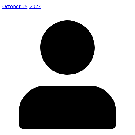
October 25, 2022