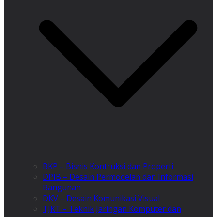
BKP – Bisnis Kontruksi dan Properti
DPIB – Desain Permodelan dan Informasi
Bangunan
DKV – Desain Komunikasi Visual
TJKT – Teknik Jaringan Komputer dan