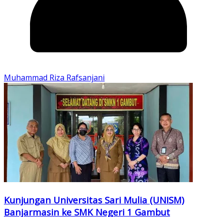
Muhammad Riza Rafsanjani
Kunjungan Universitas Sari Mulia (UNISM)
Banjarmasin ke SMK Negeri 1 Gambut