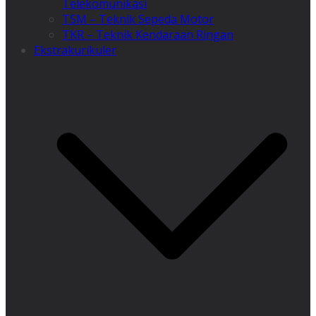
Telekomunikasi
TSM – Teknik Sepeda Motor
TKR – Teknik Kendaraan Ringan
Ekstrakurikuler