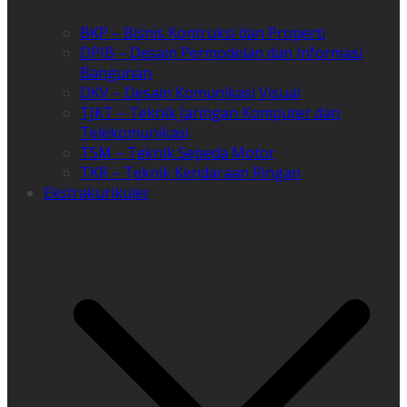
BKP – Bisnis Kontruksi dan Properti
DPIB – Desain Permodelan dan Informasi
Bangunan
DKV – Desain Komunikasi Visual
TJKT – Teknik Jaringan Komputer dan
Telekomunikasi
TSM – Teknik Sepeda Motor
TKR – Teknik Kendaraan Ringan
Ekstrakurikuler