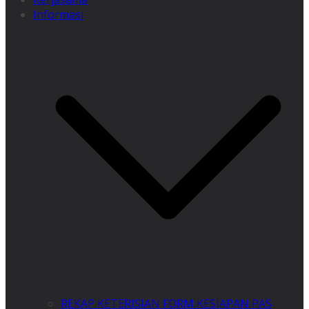
Informasi
REKAP KETERISIAN FORM KESIAPAN PAS