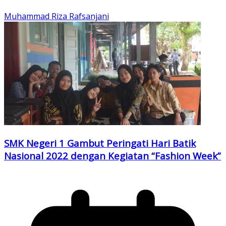
Muhammad Riza Rafsanjani
SMK Negeri 1 Gambut Peringati Hari Batik
Nasional 2022 dengan Kegiatan “Fashion Week”