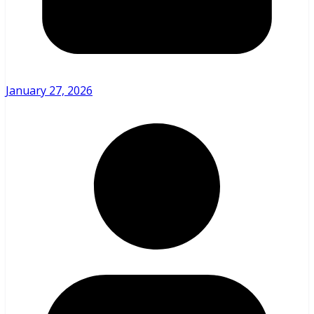
January 27, 2026