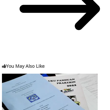
You May Also Like