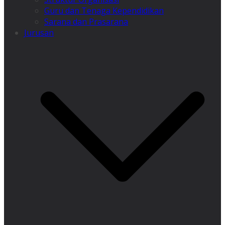
Guru dan Tenaga Kependidikan
Sarana dan Prasarana
Jurusan