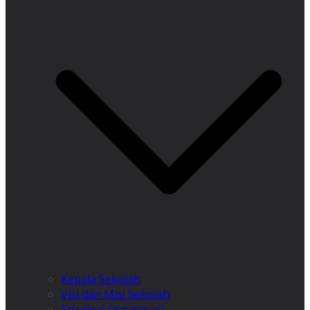
Kepala Sekolah
Visi dan Misi Sekolah
Struktur Organisasi