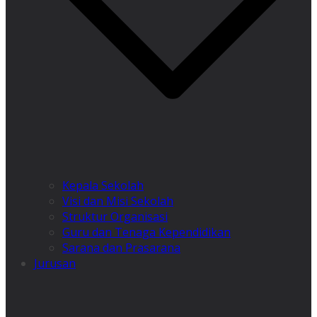
Kepala Sekolah
Visi dan Misi Sekolah
Struktur Organisasi
Guru dan Tenaga Kependidikan
Sarana dan Prasarana
Jurusan