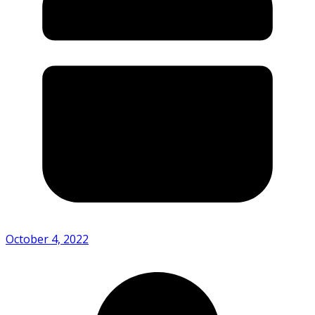
October 4, 2022