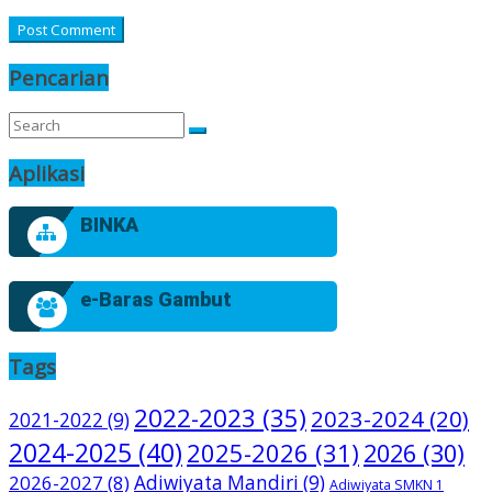
Pencarian
Aplikasi
BINKA
e-Baras Gambut
Tags
2022-2023
(35)
2023-2024
(20)
2021-2022
(9)
2024-2025
(40)
2025-2026
(31)
2026
(30)
2026-2027
(8)
Adiwiyata Mandiri
(9)
Adiwiyata SMKN 1