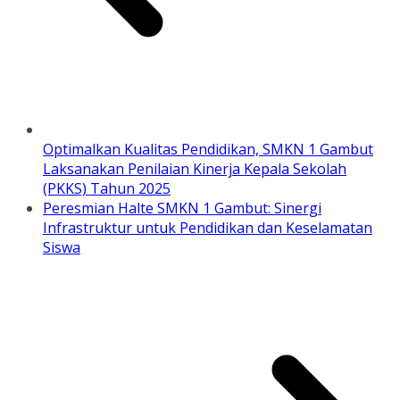
Optimalkan Kualitas Pendidikan, SMKN 1 Gambut
Laksanakan Penilaian Kinerja Kepala Sekolah
(PKKS) Tahun 2025
Peresmian Halte SMKN 1 Gambut: Sinergi
Infrastruktur untuk Pendidikan dan Keselamatan
Siswa