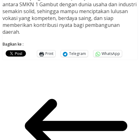
antara SMKN 1 Gambut dengan dunia usaha dan industri
semakin solid, sehingga mampu menciptakan lulusan
vokasi yang kompeten, berdaya saing, dan siap
memberikan kontribusi nyata bagi pembangunan
daerah.
Bagikan ke :
Print
Telegram
WhatsApp