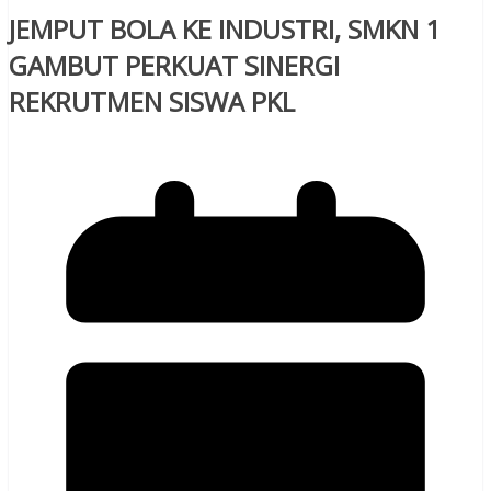
JEMPUT BOLA KE INDUSTRI, SMKN 1
GAMBUT PERKUAT SINERGI
REKRUTMEN SISWA PKL