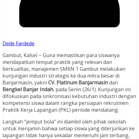
Dede Fardede
Gambut, Kalsel ~ Guna memastikan para siswanya
mendapatkan tempat praktik yang relevan dan
berkualitas, manajemen SMKN 1 Gambut melakukan
kunjungan industri strategis ke dua mitra besar di
Banjarmasin, yakni
CV.
Platinum Banjarmasin
dan
Bengkel Banjar Indah
, pada Senin (26/1). Kunjungan ini
difokuskan pada sinkronisasi kebutuhan industri dengan
kompetensi siswa dalam rangka persiapan rekrutmen
Praktik Kerja Lapangan (PKL) periode mendatang.
Langkah “jemput bola” ini diambil oleh pihak sekolah
untuk menjamin bahwa setiap siswa yang diterjunkan ke
lapangan tidak hanya sekadar memenuhi jam terbang,