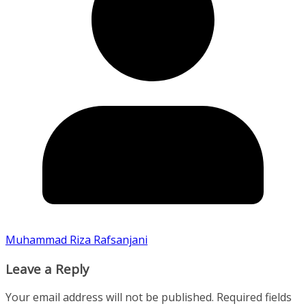
Muhammad Riza Rafsanjani
Leave a Reply
Your email address will not be published.
Required fields