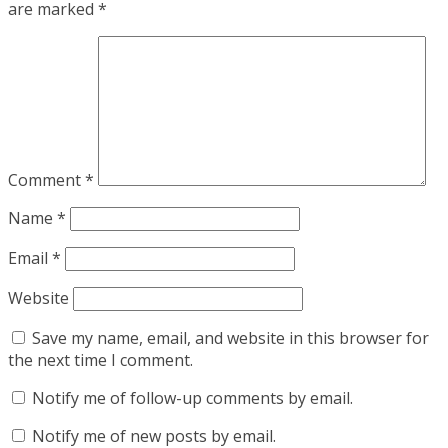
are marked
*
Comment
*
Name
*
Email
*
Website
Save my name, email, and website in this browser for
the next time I comment.
Notify me of follow-up comments by email.
Notify me of new posts by email.