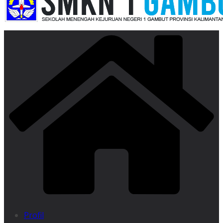
Profil