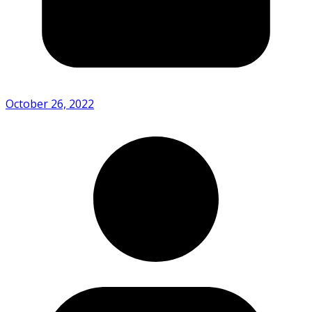
October 26, 2022