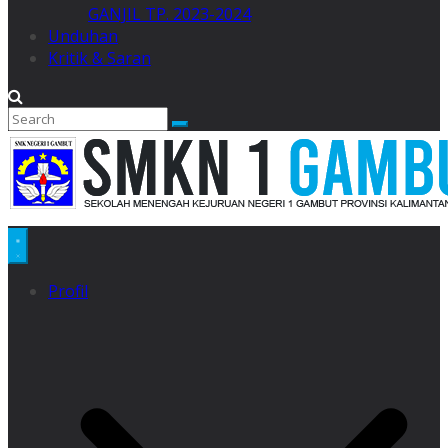
GANJIL TP. 2023-2024
Unduhan
Kritik & Saran
Profil