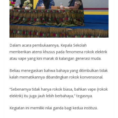
Dalam acara pembukaannya, Kepala Sekolah
memberikan atensi khusus pada fenomena rokok elektrik
atau vape yang kini marak di kalangan generasi muda.
Beliau menegaskan bahwa bahaya yang ditimbulkan tidak
kalah mematikannya dibandingkan rokok konvensional.
“Sebenarnya tidak hanya rokok biasa, bahkan vape (rokok
elektrik) itu juga jauh lebih berbahaya,” tegasnya.
Kegiatan ini memiliki nilai ganda bagi kedua institusi.