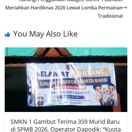
Meriahkan Hardiknas 2026 Lewat Lomba Permainan
Tradisional
You May Also Like
SMKN 1 Gambut Terima 359 Murid Baru
di SPMB 2026, Operator Dapodik: “Kuota