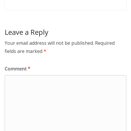
Leave a Reply
Your email address will not be published.
Required
fields are marked
*
Comment
*