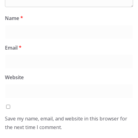
Name
*
Email
*
Website
Save my name, email, and website in this browser for
the next time I comment.