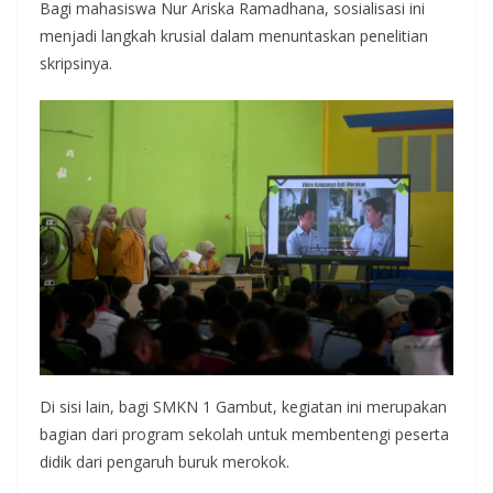
Bagi mahasiswa Nur Ariska Ramadhana, sosialisasi ini
menjadi langkah krusial dalam menuntaskan penelitian
skripsinya.
Di sisi lain, bagi SMKN 1 Gambut, kegiatan ini merupakan
bagian dari program sekolah untuk membentengi peserta
didik dari pengaruh buruk merokok.