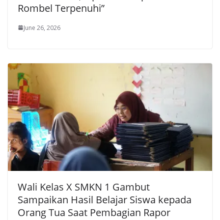
Rombel Terpenuhi”
June 26, 2026
Wali Kelas X SMKN 1 Gambut
Sampaikan Hasil Belajar Siswa kepada
Orang Tua Saat Pembagian Rapor