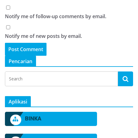
Notify me of follow-up comments by email.
Notify me of new posts by email.
Pencarian
Aplikasi
BINKA