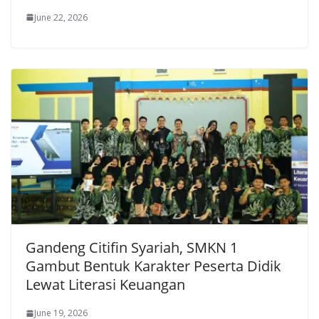
June 22, 2026
Gandeng Citifin Syariah, SMKN 1
Gambut Bentuk Karakter Peserta Didik
Lewat Literasi Keuangan
June 19, 2026