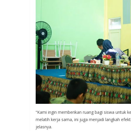
“Kami ingin memberikan ruang bagi siswa untuk 
melatih kerja sama, ini juga menjadi langkah efe
jelasnya.