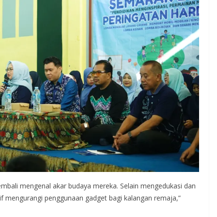
kembali mengenal akar budaya mereka. Selain mengedukasi dan
ktif mengurangi penggunaan gadget bagi kalangan remaja,”