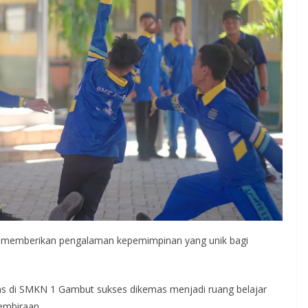
juga memberikan pengalaman kepemimpinan yang unik bagi
knas di SMKN 1 Gambut sukses dikemas menjadi ruang belajar
gembiraan.