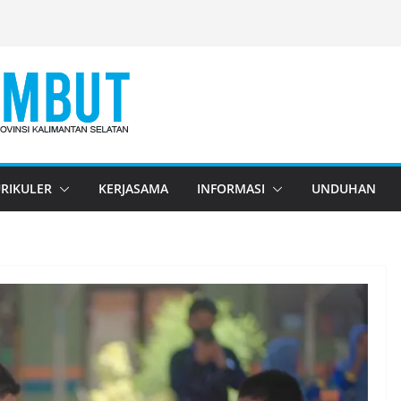
RIKULER
KERJASAMA
INFORMASI
UNDUHAN