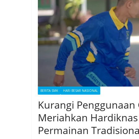
BERITA SMK
HARI BESAR NASIONAL
Kurangi Penggunaan
Meriahkan Hardiknas
Permainan Tradisiona