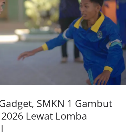
 Gadget, SMKN 1 Gambut
 2026 Lewat Lomba
l