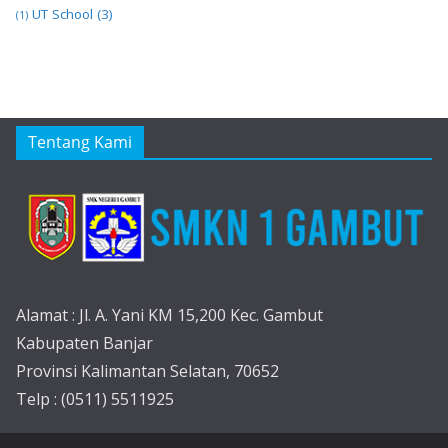
UT School
(3)
(1)
Tentang Kami
Alamat : Jl. A. Yani KM 15,200 Kec. Gambut
Kabupaten Banjar
Provinsi Kalimantan Selatan, 70652
Telp : (0511) 5511925