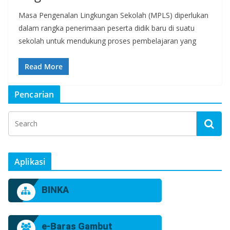
Masa Pengenalan Lingkungan Sekolah (MPLS) diperlukan
dalam rangka penerimaan peserta didik baru di suatu
sekolah untuk mendukung proses pembelajaran yang
Read More
Pencarian
Aplikasi
BINKA
e-Baras Gambut