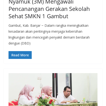
Nyamuk (3M) Mengawali
Pencanangan Gerakan Sekolah
Sehat SMKN 1 Gambut
Gambut, Kab. Banjar ~ Dalam rangka meningkatkan
kesadaran akan pentingnya menjaga kebersihan
lingkungan dan mencegah penyakit demam berdarah
dengue (DBD)
Read More