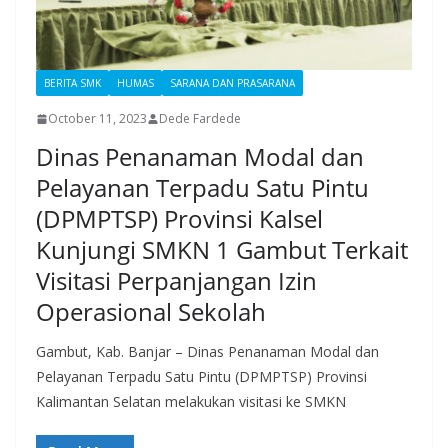
BERITA SMK
HUMAS
SARANA DAN PRASARANA
October 11, 2023
Dede Fardede
Dinas Penanaman Modal dan
Pelayanan Terpadu Satu Pintu
(DPMPTSP) Provinsi Kalsel
Kunjungi SMKN 1 Gambut Terkait
Visitasi Perpanjangan Izin
Operasional Sekolah
Gambut, Kab. Banjar – Dinas Penanaman Modal dan
Pelayanan Terpadu Satu Pintu (DPMPTSP) Provinsi
Kalimantan Selatan melakukan visitasi ke SMKN